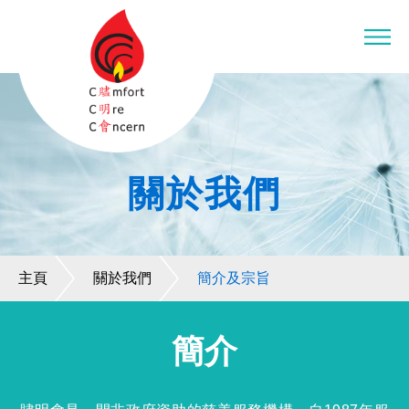
關於我們
主頁
關於我們
簡介及宗旨
簡介