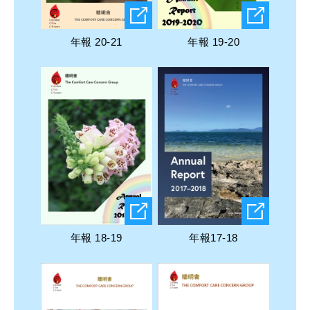
年報 20-21
年報 19-20
年報 18-19
年報17-18