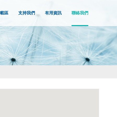
載區
支持我們
有用資訊
聯絡我們