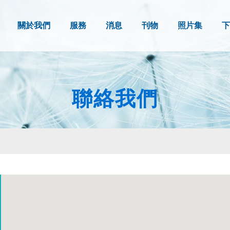
關於我們
服務
消息
刊物
照片集
下
聯絡我們