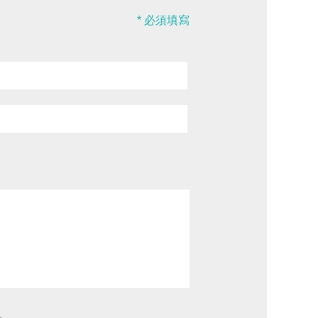
* 必須填寫