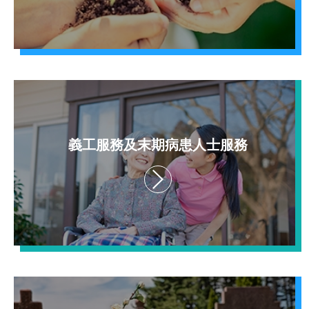
義工服務及末期病患人士服務