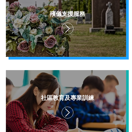
殯儀支援服務
社區教育及專業訓練