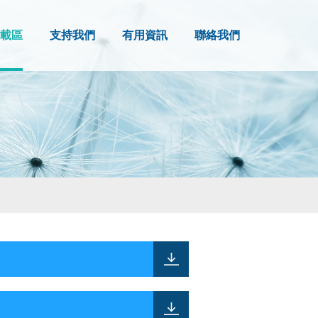
載區
支持我們
有用資訊
聯絡我們