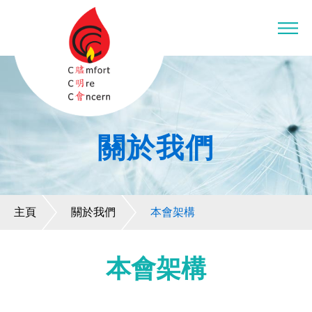
關於我們
主頁
關於我們
本會架構
本會架構