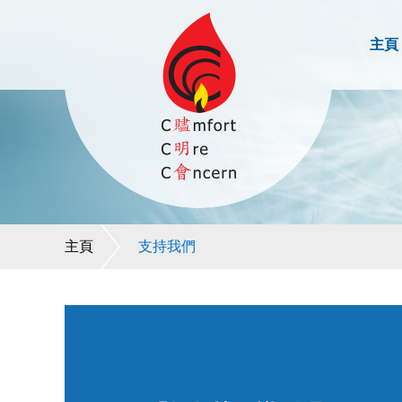
主頁
主頁
支持我們