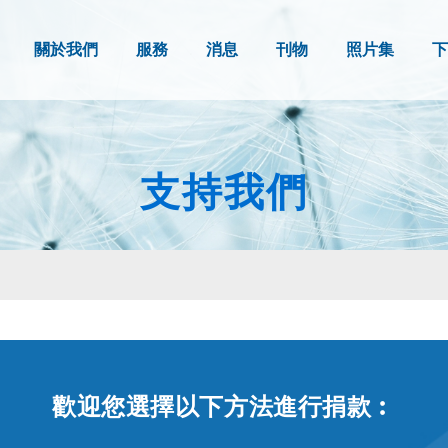
關於我們
服務
消息
刊物
照片集
下
支持我們
歡迎您選擇以下方法進行捐款︰