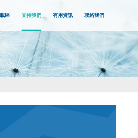
載區
支持我們
有用資訊
聯絡我們