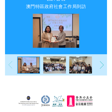
澳門特區政府社會工作局到訪