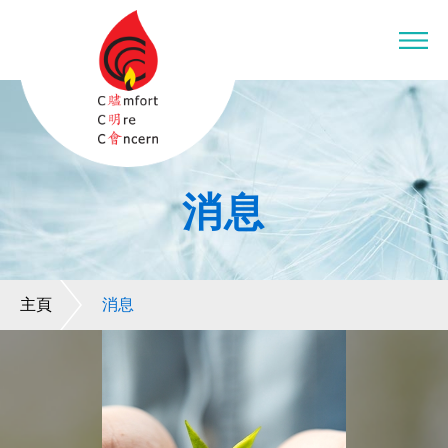
消息
主頁
消息